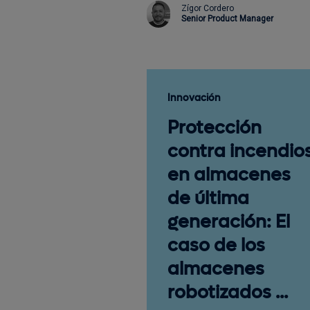
Zígor Cordero
Senior Product Manager
Innovación
Protección
contra incendio
en almacenes
de última
generación: El
caso de los
almacenes
robotizados ...