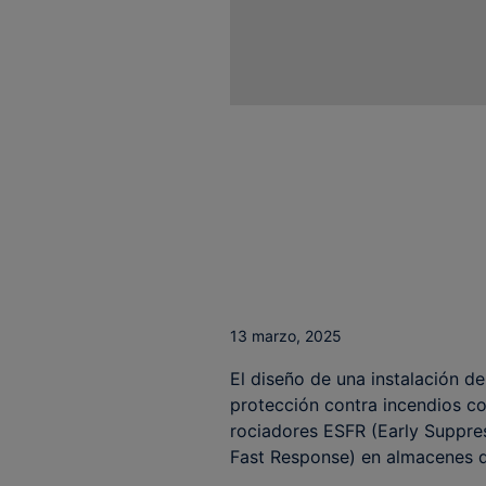
13 marzo, 2025
El diseño de una instalación de
protección contra incendios c
rociadores ESFR (Early Suppre
Fast Response) en almacenes de