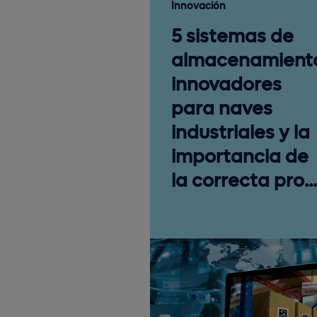
Innovación
5 sistemas de
almacenamient
innovadores
para naves
industriales y la
importancia de
la correcta pro...