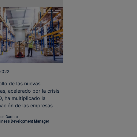
 2022
ollo de las nuevas
as, acelerado por la crisis
, ha multiplicado la
ación de las empresas ...
los Garrido
iness Development Manager