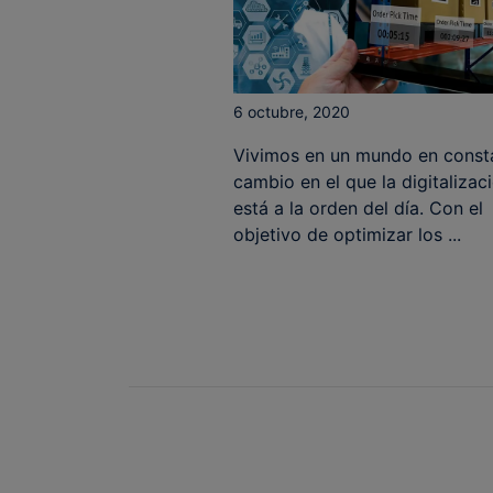
6 octubre, 2020
Vivimos en un mundo en const
cambio en el que la digitalizac
está a la orden del día. Con el
objetivo de optimizar los ...