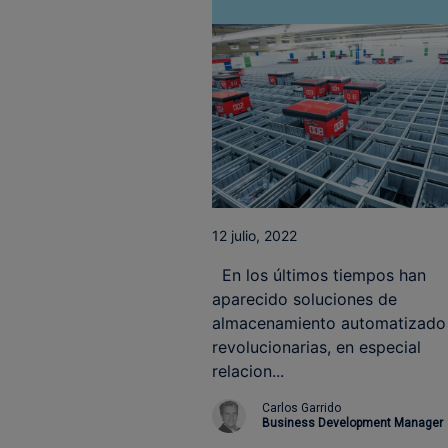
12 julio, 2022
En los últimos tiempos han
aparecido soluciones de
almacenamiento automatizado
revolucionarias, en especial
relacion...
Carlos Garrido
Business Development Manager