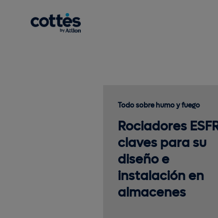
Todo sobre humo y fuego
Rociadores ESFR
claves para su
diseño e
instalación en
almacenes