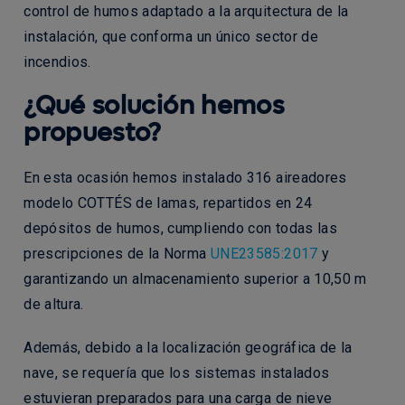
control de humos adaptado a la arquitectura de la
instalación, que conforma un único sector de
incendios.
¿Qué solución hemos
propuesto?
En esta ocasión hemos instalado 316 aireadores
modelo COTTÉS de lamas, repartidos en 24
depósitos de humos, cumpliendo con todas las
prescripciones de la Norma
UNE23585:2017
y
garantizando un almacenamiento superior a 10,50 m
de altura.
Además, debido a la localización geográfica de la
nave, se requería que los sistemas instalados
estuvieran preparados para una carga de nieve