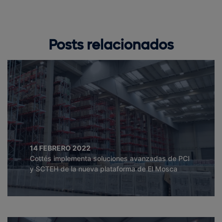
Posts relacionados
14 FEBRERO 2022
Cottés implementa soluciones avanzadas de PCI
y SCTEH de la nueva plataforma de El Mosca