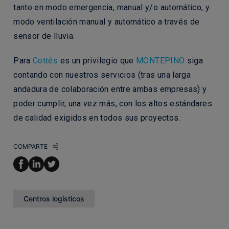
tanto en modo emergencia, manual y/o automático, y
modo ventilación manual y automático a través de
sensor de lluvia.
Para
Cottés
es un privilegio que
MONTEPINO
siga
contando con nuestros servicios (tras una larga
andadura de colaboración entre ambas empresas) y
poder cumplir, una vez más, con los altos estándares
de calidad exigidos en todos sus proyectos.
COMPARTE
Centros logísticos