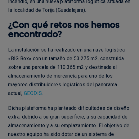
incendio, en una nueva plataforma logística situada en
la localidad de Torija (Guadalajara).
¿Con qué retos nos hemos
encontrado?
La instalación se ha realizado en una nave logística
«BIG Box» con un tamaño de 53.275 m2, construida
sobre una parcela de 110.365 m2 y destinada al
almacenamiento de mercancía para uno de los
mayores distribuidores logísticos del panorama
actual,
GEODIS
.
Dicha plataforma ha planteado dificultades de diseño
extra, debido a su gran superficie, a su capacidad de
almacenamiento y a su emplazamiento. El objetivo de
nuestro equipo ha sido dotar de un sistema de