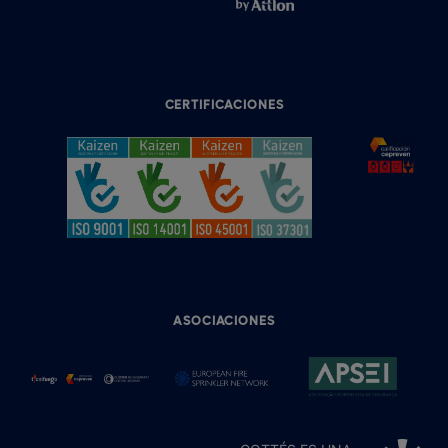
CERTIFICACIONES
ASOCIACIONES