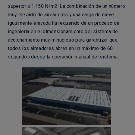
superior a 1.150 N/m2. La combinación de un número
muy elevado de aireadores y una carga de nieve
igualmente elevada ha requerido de un proceso de
ingeniería en el dimensionamiento del sistema de
accionamiento muy minucioso para garantizar que
todos los aireadores abran en un máximo de 60
segundos desde la operación manual del sistema.