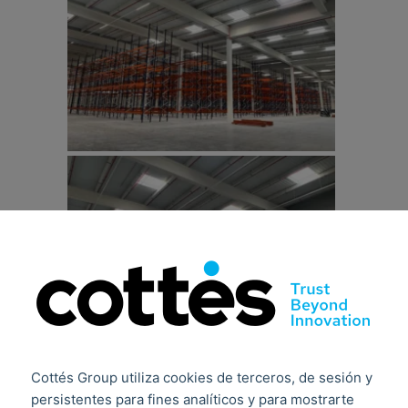
Cottés Group utiliza cookies de terceros, de sesión y
persistentes para fines analíticos y para mostrarte