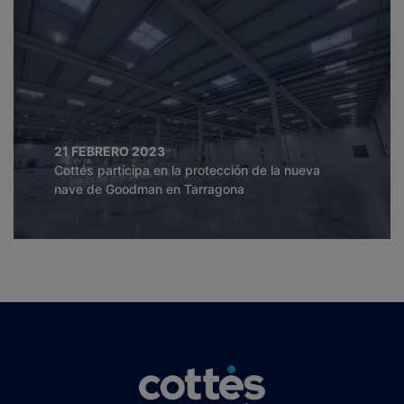
21 FEBRERO 2023
Cottés participa en la protección de la nueva
nave de Goodman en Tarragona