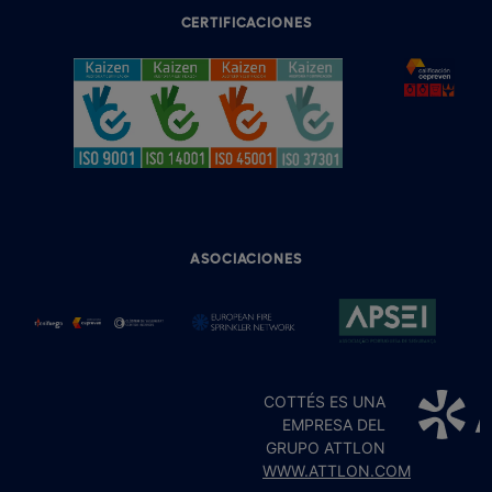
CERTIFICACIONES
ASOCIACIONES
COTTÉS ES UNA
EMPRESA DEL
GRUPO ATTLON
WWW.ATTLON.COM