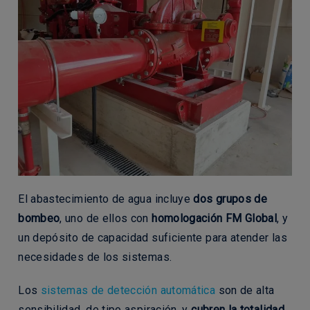
El abastecimiento de agua incluye
dos grupos de
bombeo
, uno de ellos con
homologación FM Global
, y
un depósito de capacidad suficiente para atender las
necesidades de los sistemas.
Los
sistemas de detección automática
son de alta
sensibilidad, de tipo aspiración, y
cubren la totalidad