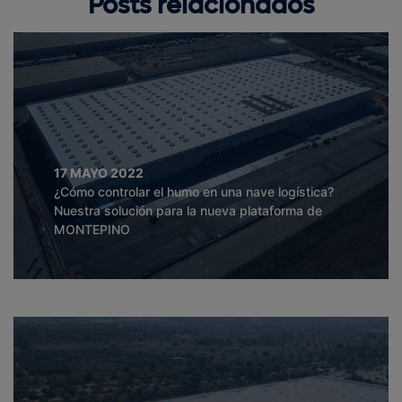
Posts relacionados
17 MAYO 2022
¿Cómo controlar el humo en una nave logística?
Nuestra solución para la nueva plataforma de
MONTEPINO