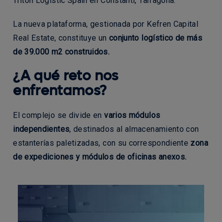
Triton Logistic Spain en Constantí, Tarragona.
La nueva plataforma, gestionada por Kefren Capital
Real Estate, constituye un
conjunto logístico de más
de 39.000 m2 construidos.
¿A qué reto nos
enfrentamos?
El complejo se divide en
varios módulos
independientes
, destinados al almacenamiento con
estanterías paletizadas, con su correspondiente
zona
de expediciones y módulos de oficinas anexos.