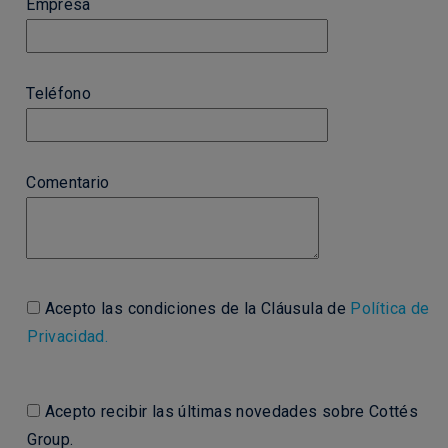
Empresa
Teléfono
Comentario
Acepto las condiciones de la Cláusula de
Política de
Privacidad.
Acepto recibir las últimas novedades sobre Cottés
Group.