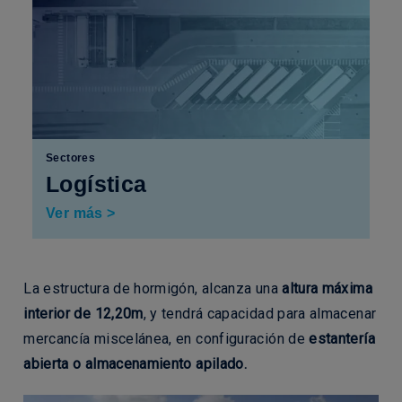
Sectores
Logística
Ver más >
La estructura de hormigón, alcanza una
altura máxima
interior de 12,20m
, y tendrá capacidad para almacenar
mercancía miscelánea, en configuración de
estantería
abierta o almacenamiento apilado.