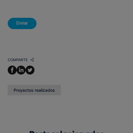
COMPARTE
Proyectos realizados