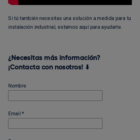
Si tú también necesitas una solución a medida para tu
instalación industrial, estamos aquí para ayudarte.
¿Necesitas más información?
¡Contacta con nosotros! ⬇
Nombre
Email *