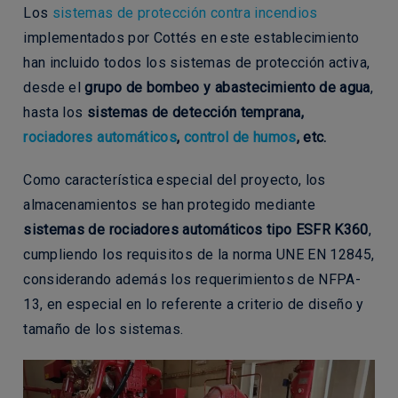
Los
sistemas de protección contra incendios
implementados por Cottés en este establecimiento
han incluido todos los sistemas de protección activa,
desde el
grupo de bombeo y abastecimiento de agua
,
hasta los
sistemas de detección temprana,
rociadores automáticos
,
control de humos
, etc.
Como característica especial del proyecto, los
almacenamientos se han protegido mediante
sistemas de rociadores automáticos tipo ESFR K360
,
cumpliendo los requisitos de la norma UNE EN 12845,
considerando además los requerimientos de NFPA-
13, en especial en lo referente a criterio de diseño y
tamaño de los sistemas.