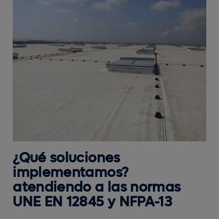
¿Qué soluciones
implementamos?
atendiendo a las normas
UNE EN 12845 y NFPA-13