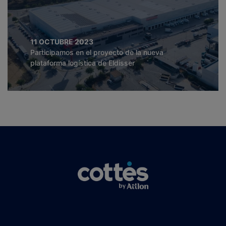
11 OCTUBRE 2023
Participamos en el proyecto de la nueva
plataforma logística de Eldisser