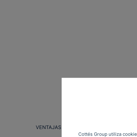
VENTAJAS
Rie
Cottés Group utiliza cookie