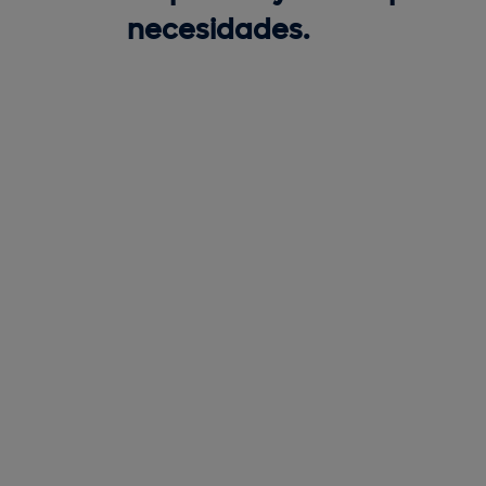
necesidades.