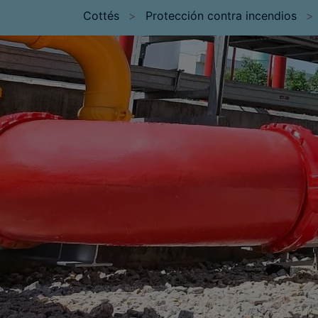
Cottés
>
Protección contra incendios
>