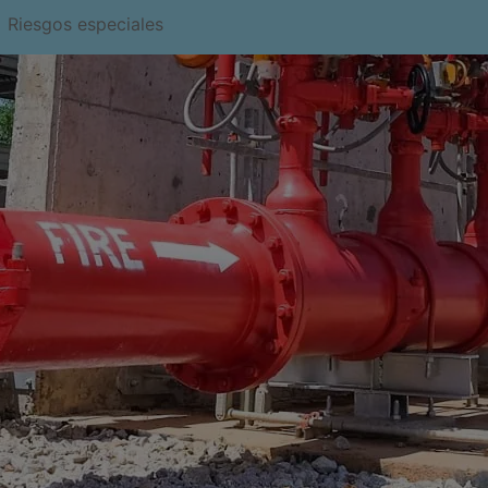
Riesgos especiales