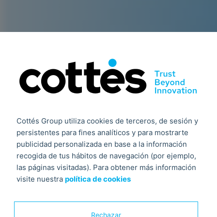
Cottés Group utiliza cookies de terceros, de sesión y
persistentes para fines analíticos y para mostrarte
publicidad personalizada en base a la información
recogida de tus hábitos de navegación (por ejemplo,
las páginas visitadas). Para obtener más información
visite nuestra
política de cookies
Rechazar