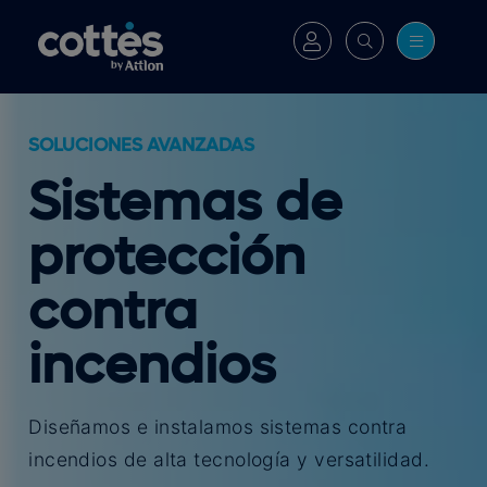
SOLUCIONES AVANZADAS
Sistemas de
protección
contra
incendios
Diseñamos e instalamos sistemas contra
incendios de alta tecnología y versatilidad.