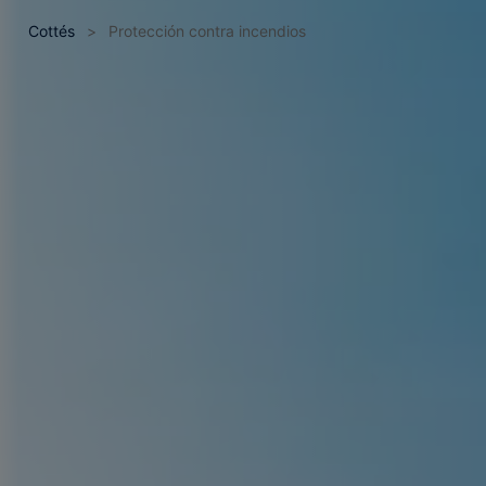
Cottés
>
Protección contra incendios