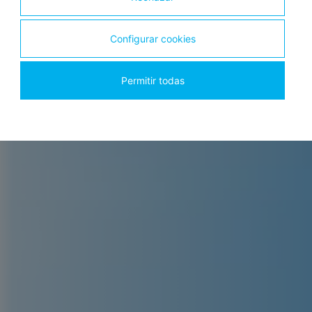
Configurar cookies
Permitir todas