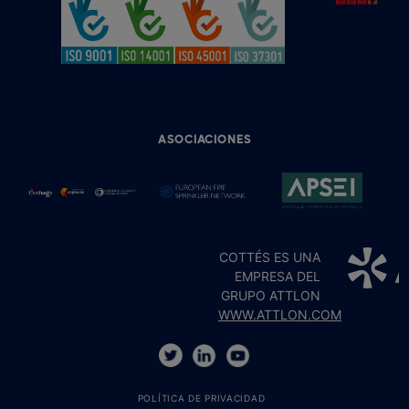
ASOCIACIONES
COTTÉS ES UNA
EMPRESA DEL
GRUPO ATTLON
WWW.ATTLON.COM
POLÍTICA DE PRIVACIDAD