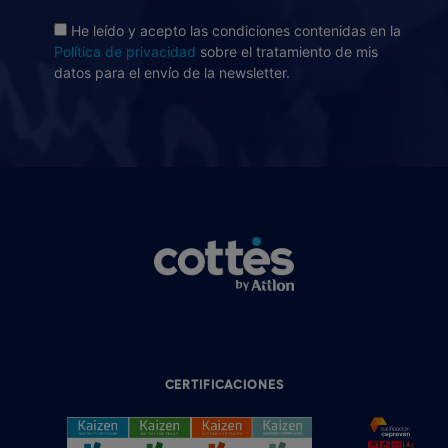
He leído y acepto las condiciones contenidas en la
Política de privacidad
sobre el tratamiento de mis
datos para el envío de la newsletter.
CERTIFICACIONES