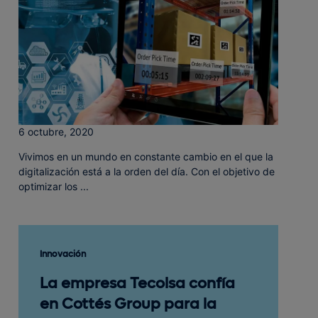
6 octubre, 2020
Vivimos en un mundo en constante cambio en el que la
digitalización está a la orden del día. Con el objetivo de
optimizar los ...
Innovación
La empresa Tecolsa confía
en Cottés Group para la