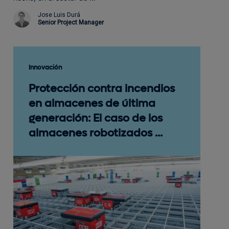
Jose Luis Durá
Senior Project Manager
Innovación
Protección contra incendios
en almacenes de última
generación: El caso de los
almacenes robotizados ...