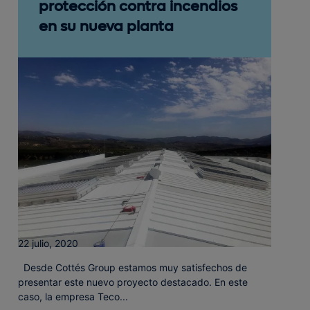
protección contra incendios
en su nueva planta
22 julio, 2020
Desde Cottés Group estamos muy satisfechos de
presentar este nuevo proyecto destacado. En este
caso, la empresa Teco...