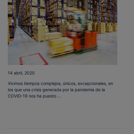
14 abril, 2020
Vivimos tiempos complejos, únicos, excepcionales, en
los que una crisis generada por la pandemia de la
COVID-19 nos ha puesto ...