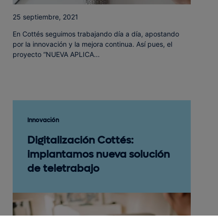
25 septiembre, 2021
En Cottés seguimos trabajando día a día, apostando
por la innovación y la mejora continua. Así pues, el
proyecto “NUEVA APLICA...
Innovación
Digitalización Cottés:
implantamos nueva solución
de teletrabajo