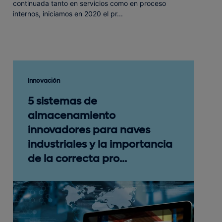
continuada tanto en servicios como en proceso
internos, iniciamos en 2020 el pr...
Innovación
5 sistemas de
almacenamiento
innovadores para naves
industriales y la importancia
de la correcta pro...