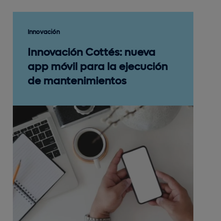
Innovación
Innovación Cottés: nueva
app móvil para la ejecución
de mantenimientos