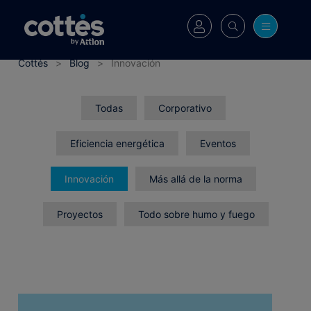
Cottés
>
Blog
>
Innovación
Todas
Corporativo
Eficiencia energética
Eventos
Innovación
Más allá de la norma
Proyectos
Todo sobre humo y fuego