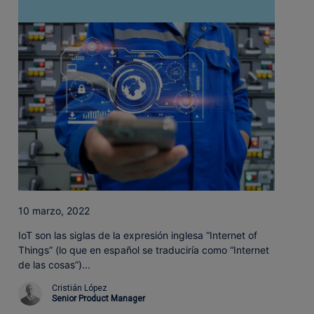
10 marzo, 2022
IoT son las siglas de la expresión inglesa “Internet of
Things” (lo que en español se traduciría como “Internet
de las cosas”)...
Cristián López
Senior Product Manager