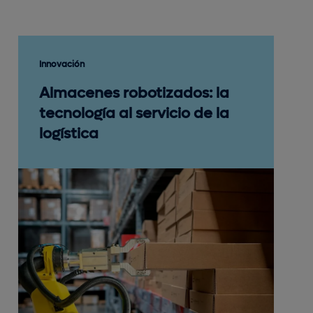
Innovación
Almacenes robotizados: la
tecnología al servicio de la
logística