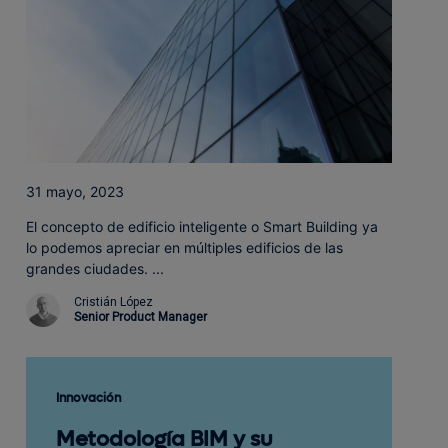
31 mayo, 2023
El concepto de edificio inteligente o Smart Building ya
lo podemos apreciar en múltiples edificios de las
grandes ciudades. ...
Cristián López
Senior Product Manager
Innovación
Metodología BIM y su