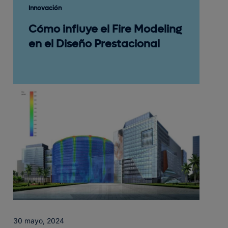
Innovación
Cómo influye el Fire Modeling
en el Diseño Prestacional
30 mayo, 2024