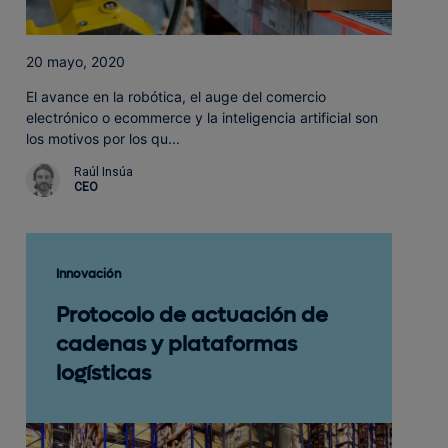
20 mayo, 2020
El avance en la robótica, el auge del comercio
electrónico o ecommerce y la inteligencia artificial son
los motivos por los qu...
Raúl Insúa
CEO
Innovación
Protocolo de actuación de
cadenas y plataformas
logísticas