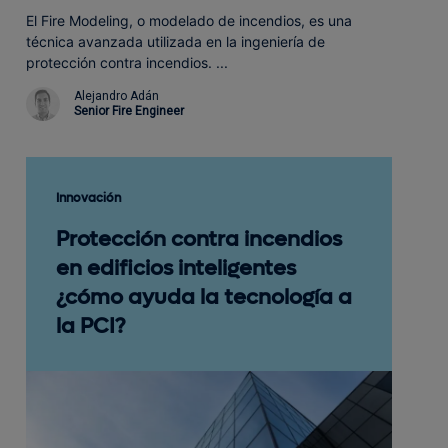
El Fire Modeling, o modelado de incendios, es una
técnica avanzada utilizada en la ingeniería de
protección contra incendios. ...
Alejandro Adán
Senior Fire Engineer
Innovación
Protección contra incendios
en edificios inteligentes
¿cómo ayuda la tecnología a
la PCI?