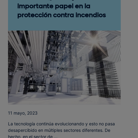
importante papel en la
protección contra incendios
11 mayo, 2023
La tecnología continúa evolucionando y esto no pasa
desapercibido en múltiples sectores diferentes. De
hecho, en el sector de ...