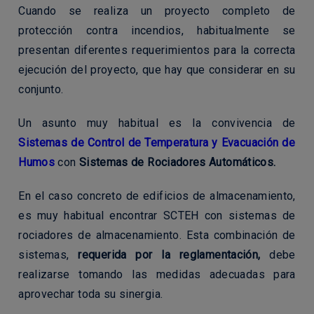
Cuando se realiza un proyecto completo de
protección contra incendios, habitualmente se
presentan diferentes requerimientos para la correcta
ejecución del proyecto, que hay que considerar en su
conjunto.
Un asunto muy habitual es la convivencia de
Sistemas de Control de Temperatura y Evacuación de
Humos
con
Sistemas de Rociadores Automáticos.
En el caso concreto de edificios de almacenamiento,
es muy habitual encontrar SCTEH con sistemas de
rociadores de almacenamiento. Esta combinación de
sistemas,
requerida por la reglamentación,
debe
realizarse tomando las medidas adecuadas para
aprovechar toda su sinergia.