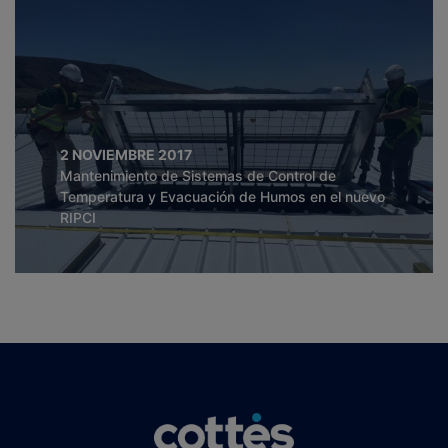
2 NOVIEMBRE 2017
Mantenimiento de Sistemas de Control de
Temperatura y Evacuación de Humos en el nuevo
RIPCI