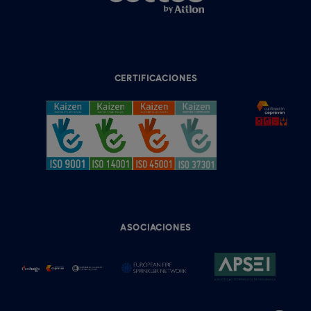
CERTIFICACIONES
ASOCIACIONES