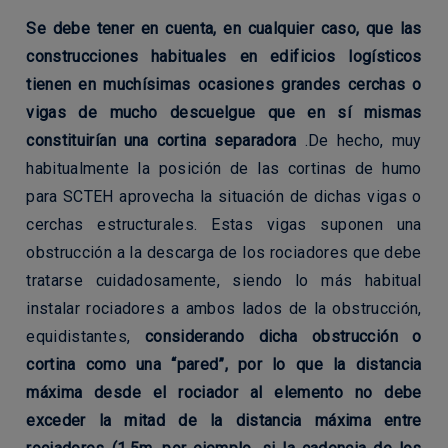
Se debe tener en cuenta, en cualquier caso, que las
construcciones habituales en edificios logísticos
tienen en muchísimas ocasiones grandes cerchas o
vigas de mucho descuelgue que en sí mismas
constituirían una cortina separadora
.De hecho, muy
habitualmente la posición de las cortinas de humo
para SCTEH aprovecha la situación de dichas vigas o
cerchas estructurales. Estas vigas suponen una
obstrucción a la descarga de los rociadores que debe
tratarse cuidadosamente, siendo lo más habitual
instalar rociadores a ambos lados de la obstrucción,
equidistantes,
considerando dicha obstrucción o
cortina como una “pared”, por lo que la distancia
máxima desde el rociador al elemento no debe
exceder la mitad de la distancia máxima entre