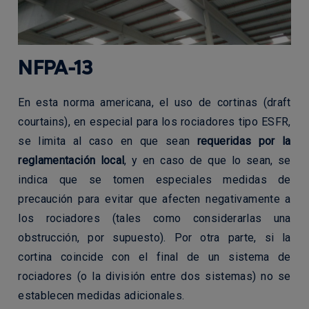
NFPA-13
En esta norma americana, el uso de cortinas (draft
courtains), en especial para los rociadores tipo ESFR,
se limita al caso en que sean
requeridas por la
reglamentación local
, y en caso de que lo sean, se
indica que se tomen especiales medidas de
precaución para evitar que afecten negativamente a
los rociadores (tales como considerarlas una
obstrucción, por supuesto). Por otra parte, si la
cortina coincide con el final de un sistema de
rociadores (o la división entre dos sistemas) no se
establecen medidas adicionales.