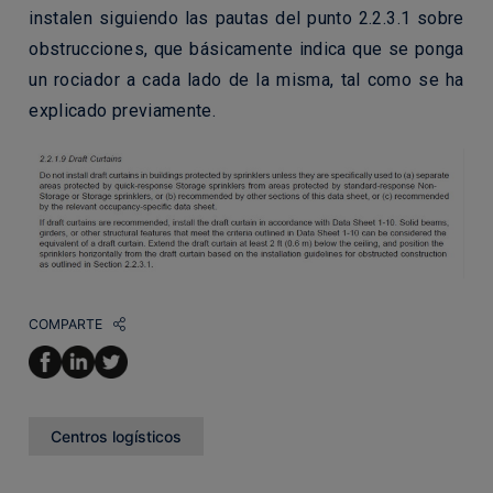
instalen siguiendo las pautas del punto 2.2.3.1 sobre
obstrucciones, que básicamente indica que se ponga
un rociador a cada lado de la misma, tal como se ha
explicado previamente.
COMPARTE
Centros logísticos