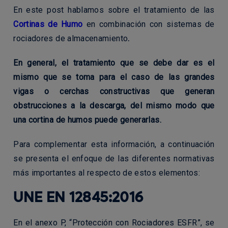
En este post hablamos sobre el tratamiento de las
Cortinas de Humo
en combinación con sistemas de
rociadores de almacenamiento
.
En general, el tratamiento que se debe dar es el
mismo que se toma para el caso de las grandes
vigas o cerchas constructivas que generan
obstrucciones a la descarga, del mismo modo que
una cortina de humos puede generarlas.
Para complementar esta información, a continuación
se presenta el enfoque de las diferentes normativas
más importantes al respecto de estos elementos:
UNE EN 12845:2016
En el anexo P, “Protección con Rociadores ESFR”, se