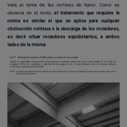
trata el tema de las cortinas de humo. Como se
observa en el texto,
el tratamiento que requiere la
norma es similar al que se aplica para cualquier
obstrucción continua a la descarga de los rociadores,
es decir situar rociadores equidistantes, a ambos
lados de la misma
: