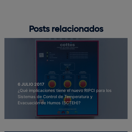
Posts relacionados
6 JULIO 2017
¿Qué implicaciones tiene el nuevo RIPCI para los
Sistemas de Control de Temperatura y
Evacuación de Humos (SCTEH)?