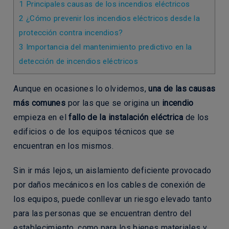
1
Principales causas de los incendios eléctricos
2
¿Cómo prevenir los incendios eléctricos desde la
protección contra incendios?
3
Importancia del mantenimiento predictivo en la
detección de incendios eléctricos
Aunque en ocasiones lo olvidemos,
una de las causas
más comunes
por las que se origina un
incendio
empieza en el
fallo de la instalación eléctrica
de los
edificios o de los equipos técnicos que se
encuentran en los mismos.
Sin ir más lejos, un aislamiento deficiente provocado
por daños mecánicos en los cables de conexión de
los equipos, puede conllevar un riesgo elevado tanto
para las personas que se encuentran dentro del
establecimiento, como para los bienes materiales y