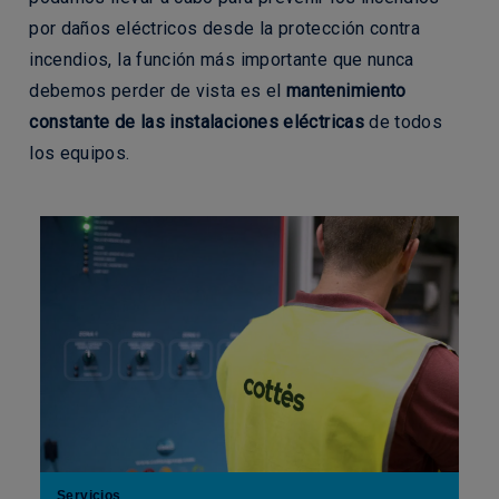
por daños eléctricos desde la protección contra
incendios, la función más importante que nunca
debemos perder de vista es el
mantenimiento
constante de las instalaciones eléctricas
de todos
los equipos.
Servicios