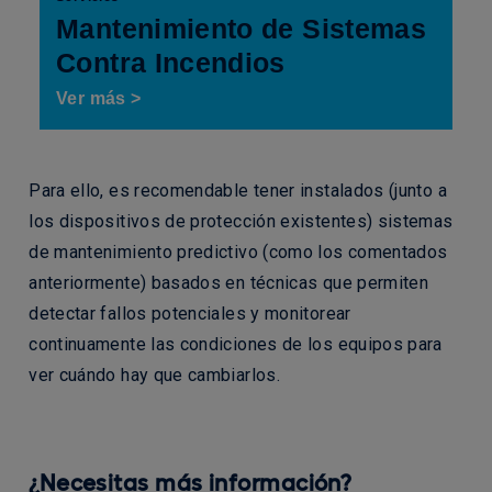
Mantenimiento de Sistemas
Contra Incendios
Ver más >
Para ello, es recomendable tener instalados (junto a
los dispositivos de protección existentes) sistemas
de mantenimiento predictivo (como los comentados
anteriormente) basados en técnicas que permiten
detectar fallos potenciales y monitorear
continuamente las condiciones de los equipos para
ver cuándo hay que cambiarlos.
¿Necesitas más información?