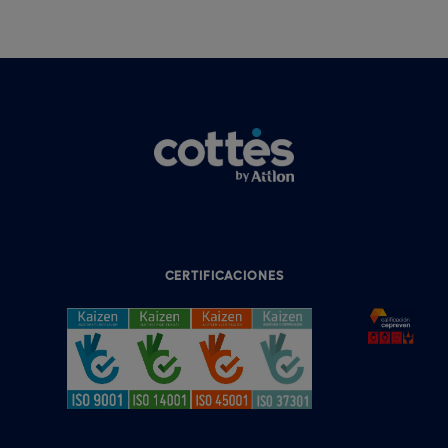
CERTIFICACIONES