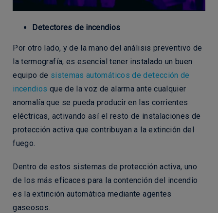
Detectores de incendios
Por otro lado, y de la mano del análisis preventivo de
la termografía, es esencial tener instalado un buen
equipo de
sistemas automáticos de detección de
incendios
que de la voz de alarma ante cualquier
anomalía que se pueda producir en las corrientes
eléctricas, activando así el resto de instalaciones de
protección activa que contribuyan a la extinción del
fuego.
Dentro de estos sistemas de protección activa, uno
de los más eficaces para la contención del incendio
es la extinción automática mediante agentes
gaseosos.