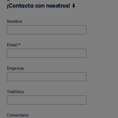
¡Contacta con nosotros! ⬇
Nombre
Email *
Empresa
Teléfono
Comentario