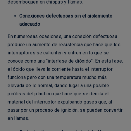
desemboquen en chispas y llamas.
Conexiones defectuosas sin el aislamiento
adecuado
En numerosas ocasiones, una conexión defectuosa
produce un aumento de resistencia que hace que los
interruptores se calienten y entren en lo que se
conoce como una “interfase de dióxido”. En esta fase,
el óxido que lleva la corriente hasta el interruptor
funciona pero con una temperatura mucho más
elevada de lo normal, dando lugar a una posible
pirólisis del plástico que hace que se derrita el
material del interruptor expulsando gases que, al
pasar por un proceso de ignición, se pueden convertir
en llamas.