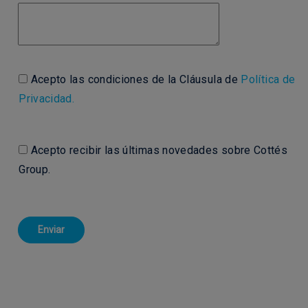
Acepto las condiciones de la Cláusula de
Política de
Privacidad.
Acepto recibir las últimas novedades sobre Cottés
Group.