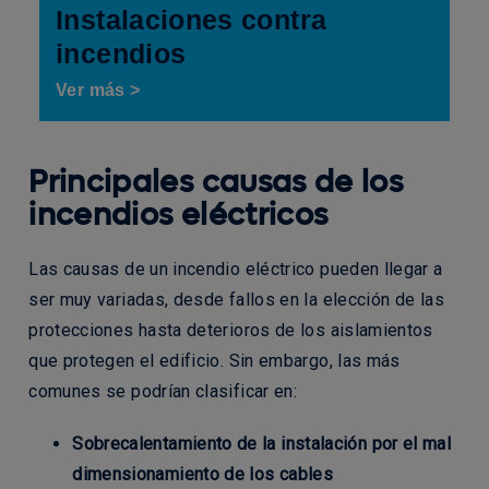
Instalaciones contra
incendios
Ver más >
Principales causas de los
incendios eléctricos
Las causas de un incendio eléctrico pueden llegar a
ser muy variadas, desde fallos en la elección de las
protecciones hasta deterioros de los aislamientos
que protegen el edificio. Sin embargo, las más
comunes se podrían clasificar en:
Sobrecalentamiento de la instalación por el mal
dimensionamiento de los cables