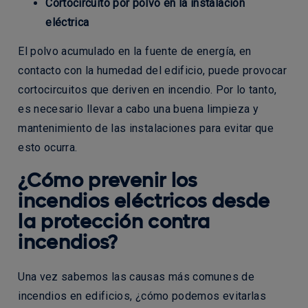
Cortocircuito por polvo en la instalación
eléctrica
El polvo acumulado en la fuente de energía, en
contacto con la humedad del edificio, puede provocar
cortocircuitos que deriven en incendio. Por lo tanto,
es necesario llevar a cabo una buena limpieza y
mantenimiento de las instalaciones para evitar que
esto ocurra.
¿Cómo prevenir los
incendios eléctricos desde
la protección contra
incendios?
Una vez sabemos las causas más comunes de
incendios en edificios, ¿cómo podemos evitarlas