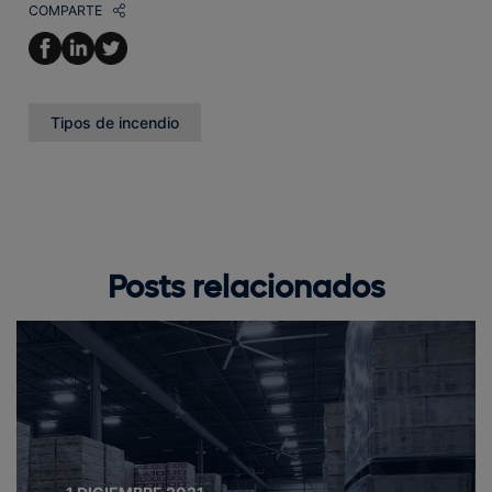
COMPARTE
Tipos de incendio
Posts relacionados