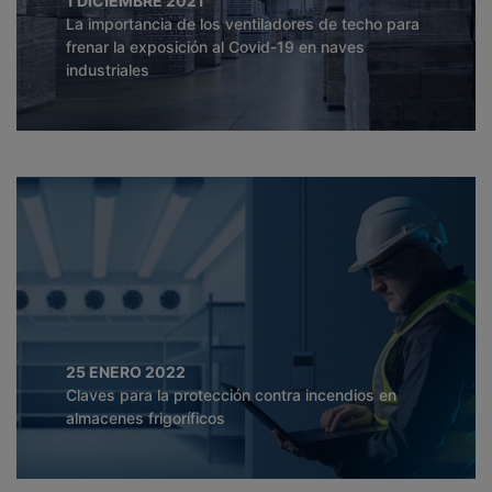
1 DICIEMBRE 2021
La importancia de los ventiladores de techo para
frenar la exposición al Covid-19 en naves
industriales
25 ENERO 2022
Claves para la protección contra incendios en
almacenes frigoríficos