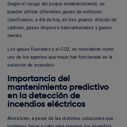
Según el riesgo del propio establecimiento, se
pueden utilizar diferentes gases de extinción
clasificados, a día de hoy, en tres grupos: dióxido de
carbono, gases limpios o halocarbonados y gases
inertes.
Los gases fluorados y el CO2, se consideran como
uno de los agentes que mejor han funcionado en la
extinción de incendios.
Importancia del
mantenimiento predictivo
en la detección de
incendios eléctricos
Ahora bien, a pesar de las distintas soluciones que
podamos llevar a cabo para prevenir los incendios