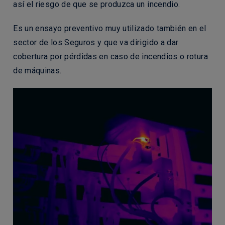
así el riesgo de que se produzca un incendio.
Es un ensayo preventivo muy utilizado también en el
sector de los Seguros y que va dirigido a dar
cobertura por pérdidas en caso de incendios o rotura
de máquinas.