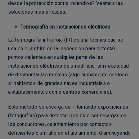
desde la protección contra incendios? Veamos las
soluciones más eficaces.
Termografía en instalaciones eléctricas
La termografía infrarroja (IR) es una técnica que se
usa en el ámbito de la inspección para detectar
puntos calientes en cualquier parte de las
instalaciones eléctricas de un edificio, sin necesidad
de desmontar las mismas (algo sumamente costoso
si hablamos de grandes naves industriales o
establecimientos como centros comerciales).
Este método se encarga de ir tomando exposiciones
(fotografías) para detectar posibles sobrecargas en
los conductores, calentamiento por contactos
deficientes o un fallo en el aislamiento, disminuyendo