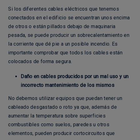
Si los diferentes cables eléctricos que tenemos
conectados en el edificio se encuentran unos encima
de otros o están pillados debajo de maquinaria
pesada, se puede producir un sobrecalentamiento en
la corriente que dé pie a un posible incendio. Es
importante comprobar que todos los cables están
colocados de forma segura.
Daño en cables producidos por un mal uso y un
incorrecto mantenimiento de los mismos
No debemos utilizar equipos que puedan tener un
cableado desgastado o roto ya que, además de
aumentar la temperatura sobre superficies
combustibles como suelos, paredes u otros
elementos, pueden producir cortocircuitos que