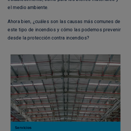
el medio ambiente.
Ahora bien, ¿cuáles son las causas más comunes de
este tipo de incendios y cómo las podemos prevenir
desde la protección contra incendios?
Servicios