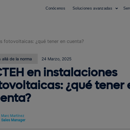
Conócenos
Soluciones avanzadas
Ser
 fotovoltaicas: ¿qué tener en cuenta?
 allá de la norma
24 Marzo, 2025
TEH en instalaciones
tovoltaicas: ¿qué tener 
enta?
Marc Martínez
Sales Manager