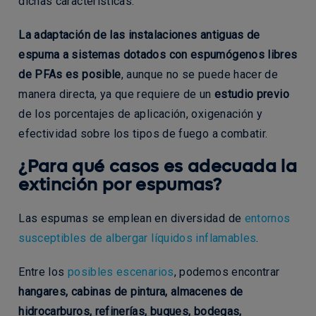
dichas características.
La adaptación de las instalaciones antiguas de
espuma a sistemas dotados con espumógenos libres
de PFAs es posible
, aunque no se puede hacer de
manera directa, ya que requiere de un
estudio previo
de los porcentajes de aplicación, oxigenación y
efectividad sobre los tipos de fuego a combatir.
¿Para qué casos es adecuada la
extinción por espumas?
Las espumas se emplean en diversidad de
entornos
susceptibles de albergar líquidos inflamables
.
Entre los
posibles escenarios
, podemos encontrar
hangares, cabinas de pintura, almacenes de
hidrocarburos, refinerías, buques, bodegas,