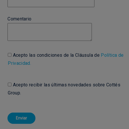
Comentario
Acepto las condiciones de la Cláusula de
Política de
Privacidad.
Acepto recibir las últimas novedades sobre Cottés
Group.