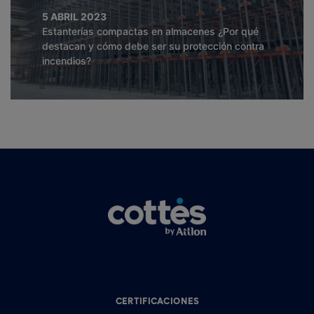
5 ABRIL 2023
Estanterías compactas en almacenes ¿Por qué
destacan y cómo debe ser su protección contra
incendios?
CERTIFICACIONES