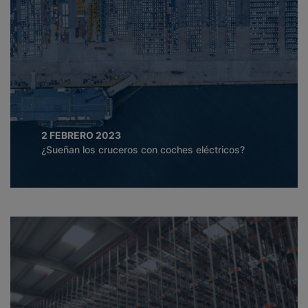
2 FEBRERO 2023
¿Sueñan los cruceros con coches eléctricos?