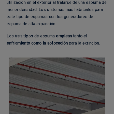
utilización en el exterior al tratarse de una espuma de
menor densidad. Los sistemas más habituales para
este tipo de espumas son los generadores de
espuma de alta expansión.
Los tres tipos de espuma
emplean tanto el
enfriamiento como la sofocación
para la extinción.