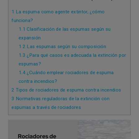
1
La espuma como agente extintor, ¿cómo
funciona?
1.1
Clasificación de las espumas según su
expansión
1.2
Las espumas según su composición
1.3
¿Para qué casos es adecuada la extinción por
espumas?
1.4
¿Cuándo emplear rociadores de espuma
contra incendios?
2
Tipos de rociadores de espuma contra incendios
3
Normativas reguladoras de la extinción con
espumas a través de rociadores