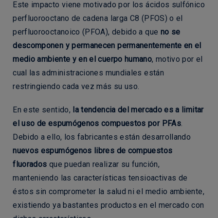
Este impacto viene motivado por los ácidos sulfónico
perfluorooctano de cadena larga C8 (PFOS) o el
perfluorooctanoico (PFOA), debido a que
no se
descomponen y permanecen permanentemente en el
medio ambiente y en el cuerpo humano
, motivo por el
cual las administraciones mundiales están
restringiendo cada vez más su uso.
En este sentido,
la tendencia del mercado es a limitar
el uso de espumógenos compuestos por PFAs
.
Debido a ello, los fabricantes están desarrollando
nuevos espumógenos libres de compuestos
fluorados
que puedan realizar su función,
manteniendo las características tensioactivas de
éstos sin comprometer la salud ni el medio ambiente,
existiendo ya bastantes productos en el mercado con