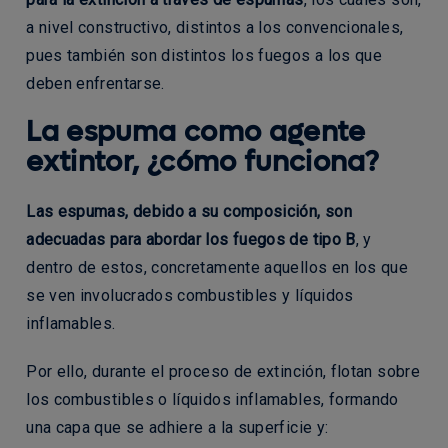
a nivel constructivo, distintos a los convencionales,
pues también son distintos los fuegos a los que
deben enfrentarse.
La espuma como agente
extintor, ¿cómo funciona?
Las espumas, debido a su composición, son
adecuadas para abordar los fuegos de tipo B
, y
dentro de estos, concretamente aquellos en los que
se ven involucrados combustibles y líquidos
inflamables.
Por ello, durante el proceso de extinción, flotan sobre
los combustibles o líquidos inflamables, formando
una capa que se adhiere a la superficie y: