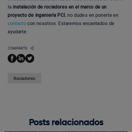
la
instalación de rociadores en el marco de un
proyecto de ingeniería PCI
, no dudes en ponerte en
contacto
con nosotros. Estaremos encantados de
ayudarte.
COMPARTE
Rociadores
Posts relacionados