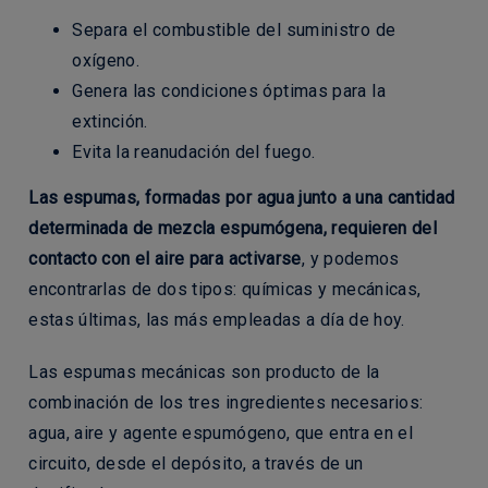
Separa el combustible del suministro de
oxígeno.
Genera las condiciones óptimas para la
extinción.
Evita la reanudación del fuego.
Las espumas, formadas por agua junto a una cantidad
determinada de mezcla espumógena, requieren del
contacto con el aire para activarse
, y podemos
encontrarlas de dos tipos: químicas y mecánicas,
estas últimas, las más empleadas a día de hoy.
Las espumas mecánicas son producto de la
combinación de los tres ingredientes necesarios:
agua, aire y agente espumógeno, que entra en el
circuito, desde el depósito, a través de un