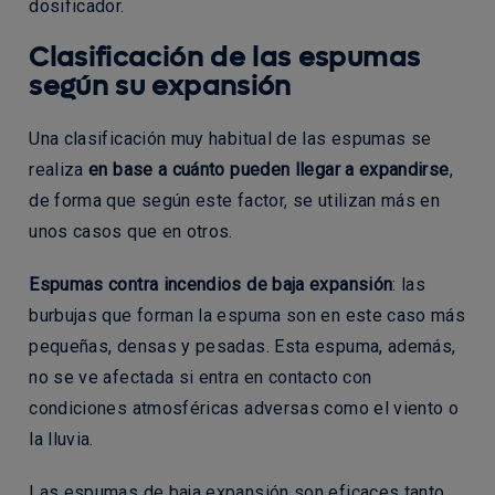
dosificador.
Clasificación de las espumas
según su expansión
Una clasificación muy habitual de las espumas se
realiza
en base a cuánto pueden llegar a expandirse
,
de forma que según este factor, se utilizan más en
unos casos que en otros.
Espumas contra incendios de baja expansión
: las
burbujas que forman la espuma son en este caso más
pequeñas, densas y pesadas. Esta espuma, además,
no se ve afectada si entra en contacto con
condiciones atmosféricas adversas como el viento o
la lluvia.
Las espumas de baja expansión son eficaces tanto