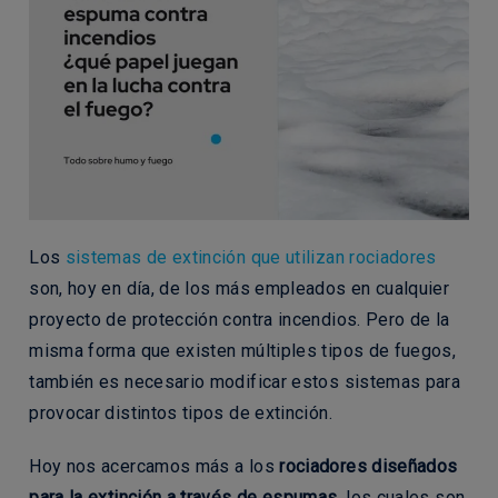
Los
sistemas de extinción que utilizan rociadores
son, hoy en día, de los más empleados en cualquier
proyecto de protección contra incendios. Pero de la
misma forma que existen múltiples tipos de fuegos,
también es necesario modificar estos sistemas para
provocar distintos tipos de extinción.
Hoy nos acercamos más a los
rociadores diseñados
para la extinción a través de espumas
, los cuales son,