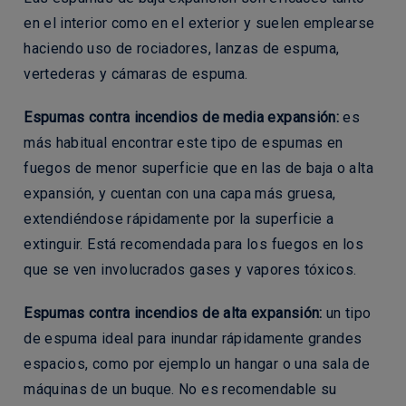
en el interior como en el exterior y suelen emplearse
haciendo uso de rociadores, lanzas de espuma,
vertederas y cámaras de espuma.
Espumas contra incendios de media expansión:
es
más habitual encontrar este tipo de espumas en
fuegos de menor superficie que en las de baja o alta
expansión, y cuentan con una capa más gruesa,
extendiéndose rápidamente por la superficie a
extinguir. Está recomendada para los fuegos en los
que se ven involucrados gases y vapores tóxicos.
Espumas contra incendios de alta expansión:
un tipo
de espuma ideal para inundar rápidamente grandes
espacios, como por ejemplo un hangar o una sala de
máquinas de un buque. No es recomendable su