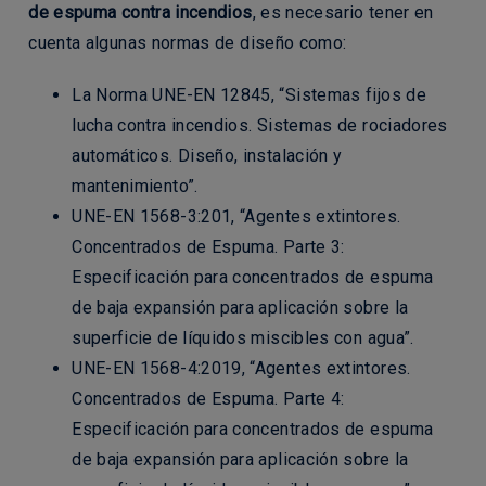
de espuma contra incendios
, es necesario tener en
cuenta algunas normas de diseño como:
La Norma UNE-EN 12845, “Sistemas fijos de
lucha contra incendios. Sistemas de rociadores
automáticos. Diseño, instalación y
mantenimiento”.
UNE-EN 1568-3:201, “Agentes extintores.
Concentrados de Espuma. Parte 3:
Especificación para concentrados de espuma
de baja expansión para aplicación sobre la
superficie de líquidos miscibles con agua”.
UNE-EN 1568-4:2019, “Agentes extintores.
Concentrados de Espuma. Parte 4:
Especificación para concentrados de espuma
de baja expansión para aplicación sobre la