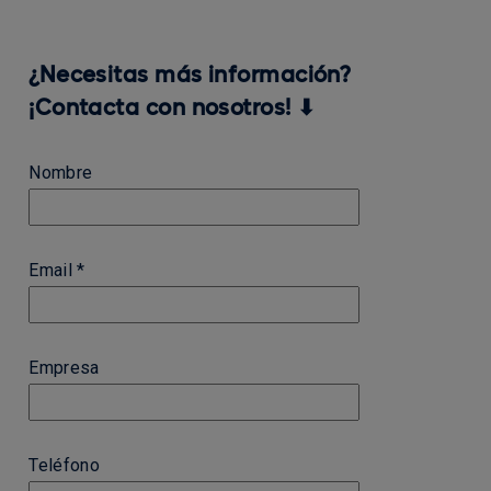
¿Necesitas más información?
¡Contacta con nosotros! ⬇
Nombre
Email *
Empresa
Teléfono