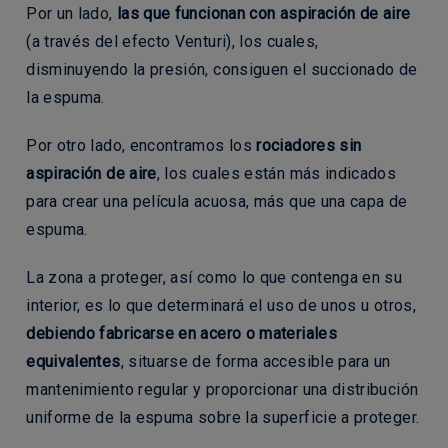
Por un lado,
las que funcionan con aspiración de aire
(a través del efecto Venturi), los cuales,
disminuyendo la presión, consiguen el succionado de
la espuma.
Por otro lado, encontramos los
rociadores sin
aspiración de aire
, los cuales están más indicados
para crear una película acuosa, más que una capa de
espuma.
La zona a proteger, así como lo que contenga en su
interior, es lo que determinará el uso de unos u otros,
debiendo fabricarse en acero o materiales
equivalentes
, situarse de forma accesible para un
mantenimiento regular y proporcionar una distribución
uniforme de la espuma sobre la superficie a proteger.