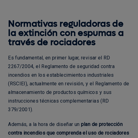
Normativas reguladoras de
la extinción con espumas a
través de rociadores
Es fundamental, en primer lugar, revisar el RD
2267/2004, el Reglamento de seguridad contra
incendios en los establecimientos industriales
(RSCIEI), actualmente en revisión, y el Reglamento de
almacenamiento de productos químicos y sus
instrucciones técnicas complementarias (RD
379/2001).
Además, a la hora de diseñar un
plan de protección
contra incendios que comprenda el uso de rociadores