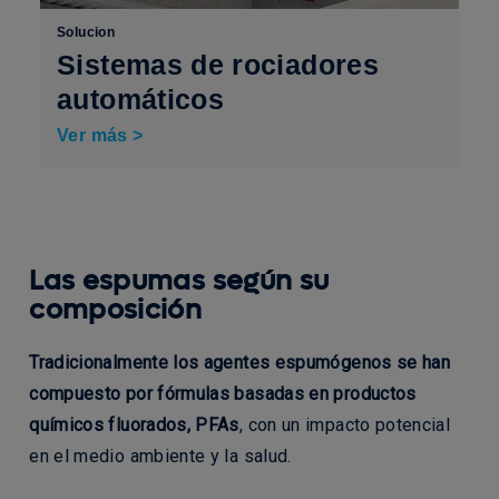
Solucion
Sistemas de rociadores
automáticos
Ver más >
Las espumas según su
composición
Tradicionalmente los agentes espumógenos se han
compuesto por fórmulas basadas en productos
químicos fluorados, PFAs
, con un impacto potencial
en el medio ambiente y la salud.