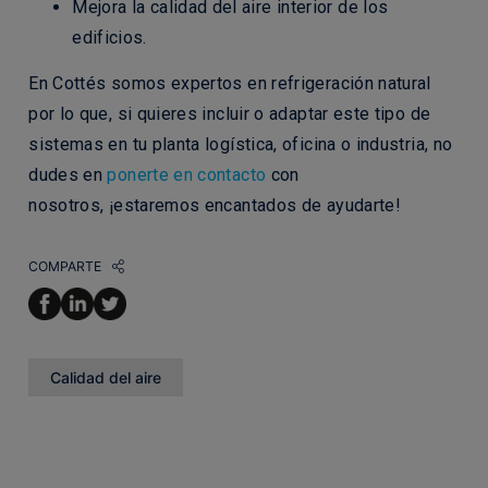
Mejora la calidad del aire interior de los
edificios.
En Cottés somos expertos en refrigeración natural
por lo que, si quieres incluir o adaptar este tipo de
sistemas en tu planta logística, oficina o industria, no
dudes en
ponerte en contacto
con
nosotros,
¡estaremos encantados de ayudarte!
COMPARTE
Calidad del aire