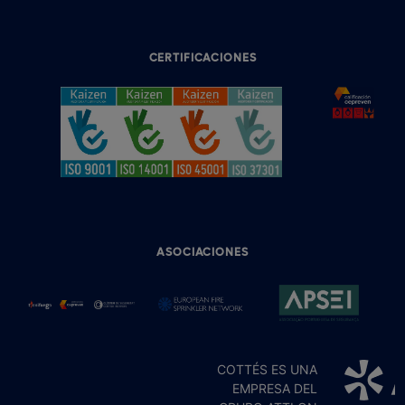
CERTIFICACIONES
ASOCIACIONES
COTTÉS ES UNA
EMPRESA DEL