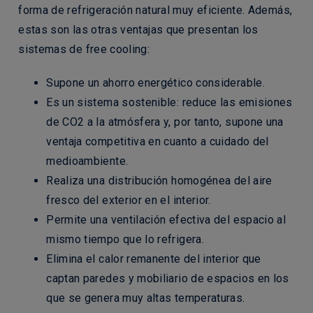
forma de refrigeración natural muy eficiente. Además,
estas son las otras ventajas que presentan los
sistemas de free cooling:
Supone un ahorro energético considerable.
Es un sistema sostenible: reduce las emisiones
de CO2 a la atmósfera y, por tanto, supone una
ventaja competitiva en cuanto a cuidado del
medioambiente.
Realiza una distribución homogénea del aire
fresco del exterior en el interior.
Permite una ventilación efectiva del espacio al
mismo tiempo que lo refrigera.
Elimina el calor remanente del interior que
captan paredes y mobiliario de espacios en los
que se genera muy altas temperaturas.