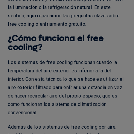
la iluminación o la refrigeración natural. En este
sentido, aquí repasamos las preguntas clave sobre
free cooling o enfriamiento gratuito.
¿Cómo funciona el free
cooling?
Los sistemas de free cooling funcionan cuando la
temperatura del aire exterior es inferior a la del
interior. Con esta técnica lo que se hace es utilizar el
aire exterior filtrado para enfriar una estancia en vez
de hacer recircular aire del propio espacio, que es
como funcionan los sistema de climatización
convencional.
Además de los sistemas de free cooling por aire,