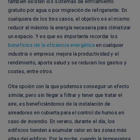
también existen los sistemas de enfriamiento
gratuito por agua o por migración de refrigerante. En
cualquiera de los tres casos, el objetivo es el mismo:
reducir al máximo la energía necesaria para climatizar
un espacio. Y es que es importante recordar los
beneficios de la eficiencia energética
en cualquier
industria o empresa: mejora la productividad y el
rendimiento, aporta salud y se reducen los gastos y
costes, entre otros.
Otra opción con la que podemos conseguir un efecto
similar, pero sin llegar a filtrar y tener que tratar el
aire, es beneficiándonos de la instalación de
aireadores en cubierta para el control de humos en
caso de incendio. En verano, durante el día, los
edificios tienden a acumular calor en las zonas más
altas del edificio. Por la noche, cuando la temperatura