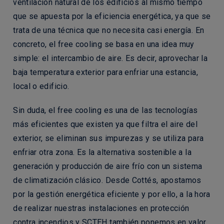
ventilación natural de los edificios al mismo tiempo
que se apuesta por la eficiencia energética, ya que se
trata de una técnica que no necesita casi energía. En
concreto, el free cooling se basa en una idea muy
simple: el intercambio de aire. Es decir, aprovechar la
baja temperatura exterior para enfriar una estancia,
local o edificio.
Sin duda, el free cooling es una de las
tecnologías
más eficientes
que existen ya que filtra el aire del
exterior, se eliminan sus impurezas y se utiliza para
enfriar otra zona. Es la alternativa sostenible a la
generación y producción de aire frío con un sistema
de climatización clásico. Desde Cottés, apostamos
por la gestión energética eficiente y por ello, a la hora
de realizar nuestras instalaciones en protección
contra incendios y SCTEH también ponemos en valor