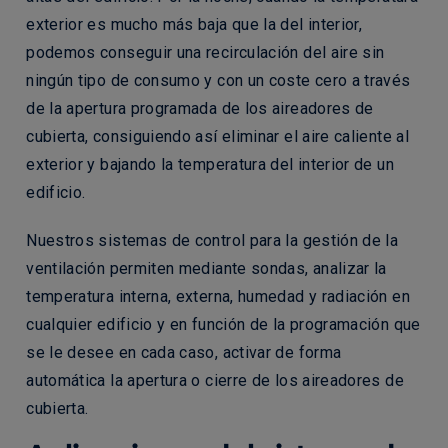
exterior es mucho más baja que la del interior,
podemos conseguir una recirculación del aire sin
ningún tipo de consumo y con un coste cero a través
de la apertura programada de los aireadores de
cubierta, consiguiendo así eliminar el aire caliente al
exterior y bajando la temperatura del interior de un
edificio.
Nuestros sistemas de control para la gestión de la
ventilación permiten mediante sondas, analizar la
temperatura interna, externa, humedad y radiación en
cualquier edificio y en función de la programación que
se le desee en cada caso, activar de forma
automática la apertura o cierre de los aireadores de
cubierta.