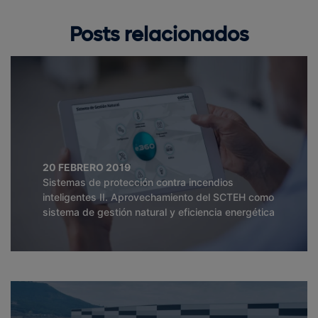
Posts relacionados
20 FEBRERO 2019
Sistemas de protección contra incendios
inteligentes II. Aprovechamiento del SCTEH como
sistema de gestión natural y eficiencia energética