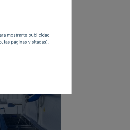
para mostrarte publicidad
 las páginas visitadas).