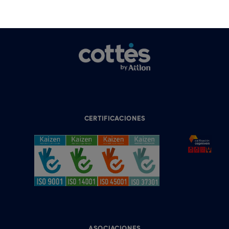
CERTIFICACIONES