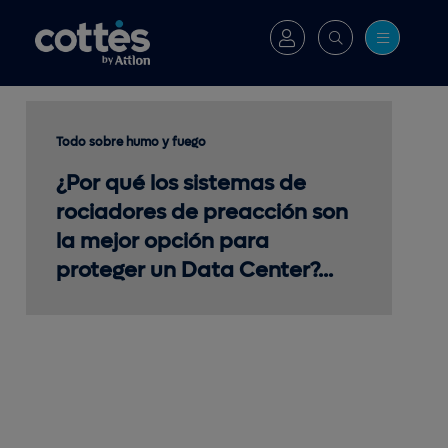
Todo sobre humo y fuego
¿Por qué los sistemas de
rociadores de preacción son
la mejor opción para
proteger un Data Center?...