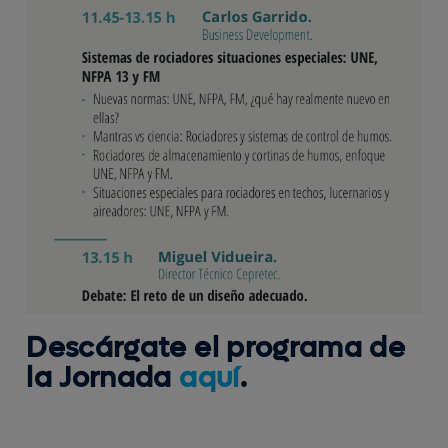
Descárgate el programa de
la Jornada
aquí
.