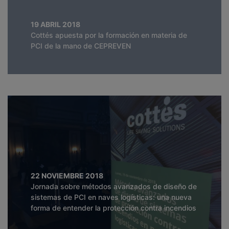
19 ABRIL 2018
Cottés apuesta por la formación en materia de
PCI de la mano de CEPREVEN
22 NOVIEMBRE 2018
Jornada sobre métodos avanzados de diseño de
sistemas de PCI en naves logísticas: una nueva
forma de entender la protección contra incendios