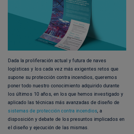
Dada la proliferación actual y futura de naves
logísticas y los cada vez más exigentes retos que
supone su protección contra incendios, queremos
poner todo nuestro conocimiento adquirido durante
los últimos 10 años, en los que hemos investigado y
aplicado las técnicas más avanzadas de diseño de
sistemas de protección contra incendios
, a
disposición y debate de los presuntos implicados en
el diseño y ejecución de las mismas.