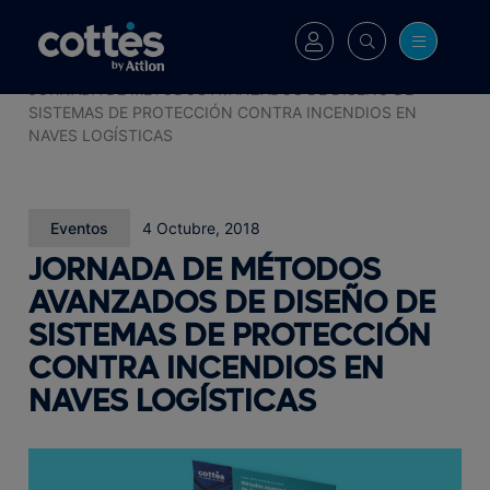
Cottés
>
Blog
>
JORNADA DE MÉTODOS AVANZADOS DE DISEÑO DE
SISTEMAS DE PROTECCIÓN CONTRA INCENDIOS EN
NAVES LOGÍSTICAS
Eventos
4 Octubre, 2018
JORNADA DE MÉTODOS
AVANZADOS DE DISEÑO DE
SISTEMAS DE PROTECCIÓN
CONTRA INCENDIOS EN
NAVES LOGÍSTICAS