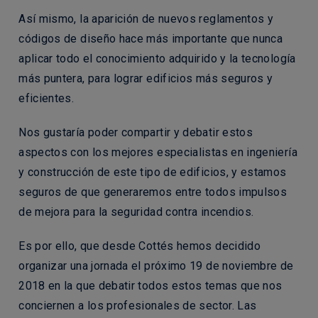
Así mismo, la aparición de nuevos reglamentos y
códigos de diseño hace más importante que nunca
aplicar todo el conocimiento adquirido y la tecnología
más puntera, para lograr edificios más seguros y
eficientes.
Nos gustaría poder compartir y debatir estos
aspectos con los mejores especialistas en ingeniería
y construcción de este tipo de edificios, y estamos
seguros de que generaremos entre todos impulsos
de mejora para la seguridad contra incendios.
Es por ello, que desde Cottés hemos decidido
organizar una jornada el próximo 19 de noviembre de
2018 en la que debatir todos estos temas que nos
conciernen a los profesionales de sector. Las