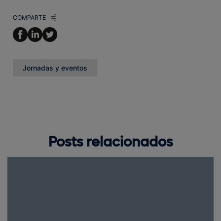
COMPARTE
Jornadas y eventos
Posts relacionados