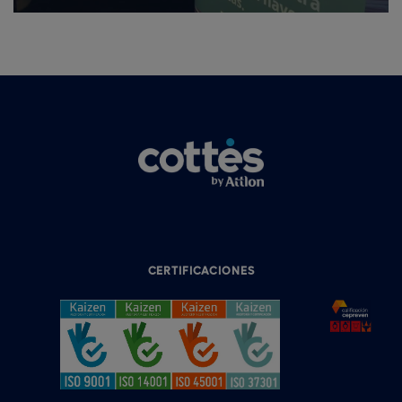
CERTIFICACIONES