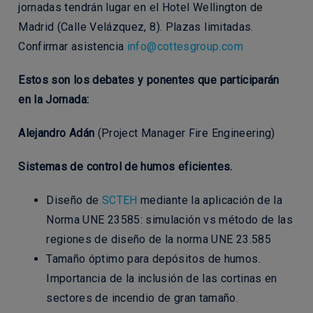
jornadas tendrán lugar en el Hotel Wellington de
Madrid (Calle Velázquez, 8). Plazas limitadas.
Confirmar asistencia
info@cottesgroup.com
Estos son los debates y ponentes que participarán
en la Jornada:
Alejandro Adán
(Project Manager Fire Engineering)
Sistemas de control de humos eficientes.
Diseño de
SCTEH
mediante la aplicación de la
Norma UNE 23585: simulación vs método de las
regiones de diseño de la norma UNE 23.585
Tamaño óptimo para depósitos de humos.
Importancia de la inclusión de las cortinas en
sectores de incendio de gran tamaño.